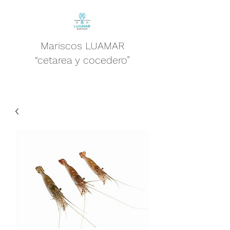
Mariscos LUAMAR
“cetarea y cocedero”